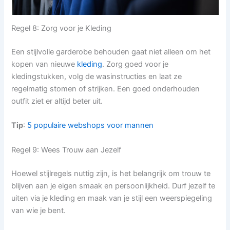
Regel 8: Zorg voor je Kleding
Een stijlvolle garderobe behouden gaat niet alleen om het
kopen van nieuwe
kleding
. Zorg goed voor je
kledingstukken, volg de wasinstructies en laat ze
regelmatig stomen of strijken. Een goed onderhouden
outfit ziet er altijd beter uit.
Tip
:
5 populaire webshops voor mannen
Regel 9: Wees Trouw aan Jezelf
Hoewel stijlregels nuttig zijn, is het belangrijk om trouw te
blijven aan je eigen smaak en persoonlijkheid. Durf jezelf te
uiten via je kleding en maak van je stijl een weerspiegeling
van wie je bent.