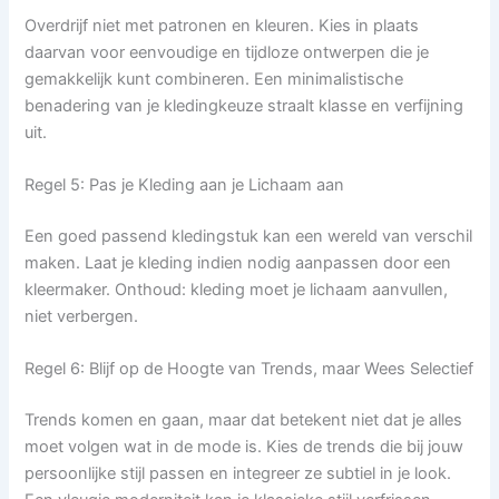
Overdrijf niet met patronen en kleuren. Kies in plaats
daarvan voor eenvoudige en tijdloze ontwerpen die je
gemakkelijk kunt combineren. Een minimalistische
benadering van je kledingkeuze straalt klasse en verfijning
uit.
Regel 5: Pas je Kleding aan je Lichaam aan
Een goed passend kledingstuk kan een wereld van verschil
maken. Laat je kleding indien nodig aanpassen door een
kleermaker. Onthoud: kleding moet je lichaam aanvullen,
niet verbergen.
Regel 6: Blijf op de Hoogte van Trends, maar Wees Selectief
Trends komen en gaan, maar dat betekent niet dat je alles
moet volgen wat in de mode is. Kies de trends die bij jouw
persoonlijke stijl passen en integreer ze subtiel in je look.