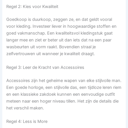
Regel 2: Kies voor Kwaliteit
Goedkoop is duurkoop, zeggen ze, en dat geldt vooral
voor kleding. Investeer liever in hoogwaardige stoffen en
goed vakmanschap. Een kwaliteitsvol kledingstuk gaat
langer mee en ziet er beter uit dan iets dat na een paar
wasbeurten uit vorm raakt. Bovendien straal je
zelfvertrouwen uit wanneer je kwaliteit draagt.
Regel 3: Leer de Kracht van Accessoires
Accessoires zijn het geheime wapen van elke stijlvolle man.
Een goede horloge, een stijlvolle das, een tijdloze leren riem
en een klassieke zakdoek kunnen een eenvoudige outfit
meteen naar een hoger niveau tillen. Het zijn de details die
het verschil maken.
Regel 4: Less is More