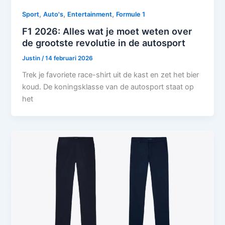
,
,
,
Sport
Auto's
Entertainment
Formule 1
F1 2026: Alles wat je moet weten over
de grootste revolutie in de autosport
Justin
/
14 februari 2026
Trek je favoriete race-shirt uit de kast en zet het bier
koud. De koningsklasse van de autosport staat op
het