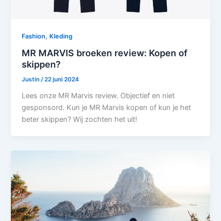
,
Fashion
Kleding
MR MARVIS broeken review: Kopen of
skippen?
Justin
/
22 juni 2024
Lees onze MR Marvis review. Objectief en niet
gesponsord. Kun je MR Marvis kopen of kun je het
beter skippen? Wij zochten het uit!