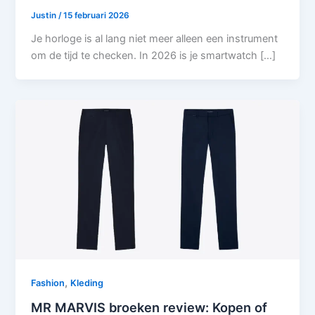
Justin
/
15 februari 2026
Je horloge is al lang niet meer alleen een instrument
om de tijd te checken. In 2026 is je smartwatch […]
,
Fashion
Kleding
MR MARVIS broeken review: Kopen of