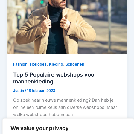
,
,
,
Fashion
Horloges
Kleding
Schoenen
Top 5 Populaire webshops voor
mannenkleding
Justin
/
18 februari 2023
Op zoek naar nieuwe mannenkleding? Dan heb je
online een ruime keus aan diverse webshops. Maar
welke webshops hebben een
We value your privacy