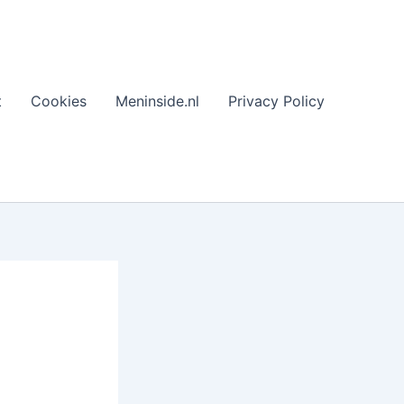
t
Cookies
Meninside.nl
Privacy Policy